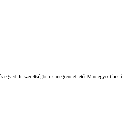
 és egyedi felszereltségben is megrendelhető. Mindegyik típusú